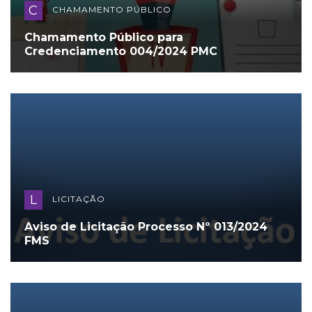
C
CHAMAMENTO PÚBLICO
Chamamento Público para
Credenciamento 004/2024 PMC
L
LICITAÇÃO
Aviso de Licitação Processo Nº 013/2024
FMS