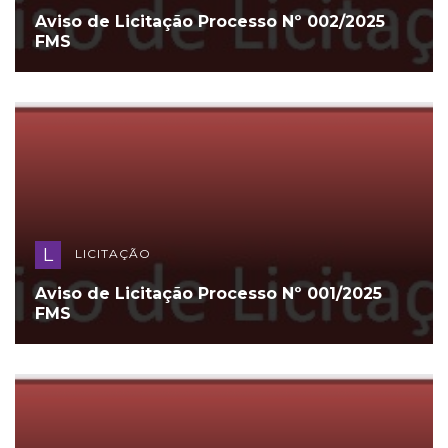
Aviso de Licitação Processo Nº 002/2025
FMS
L
LICITAÇÃO
Aviso de Licitação Processo Nº 001/2025
FMS