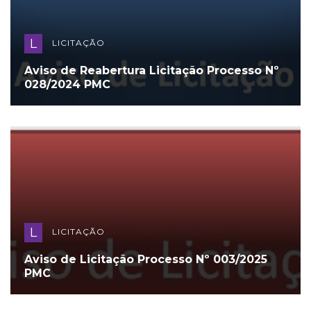
L
LICITAÇÃO
Aviso de Reabertura Licitação Processo Nº
028/2024 PMC
L
LICITAÇÃO
Aviso de Licitação Processo Nº 003/2025
PMC