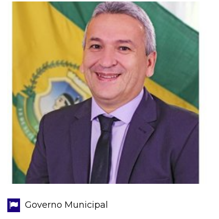
Governo Municipal