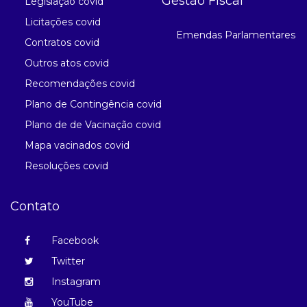
Gestão Fiscal
Legislação covid
Licitações covid
Emendas Parlamentares
Contratos covid
Outros atos covid
Recomendações covid
Plano de Contingência covid
Plano de de Vacinação covid
Mapa vacinados covid
Resoluções covid
Contato
Facebook
Twitter
Instagram
YouTube