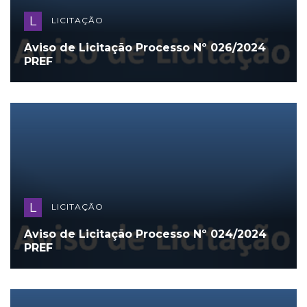
L
LICITAÇÃO
Aviso de Licitação Processo Nº 026/2024
PREF
L
LICITAÇÃO
Aviso de Licitação Processo Nº 024/2024
PREF