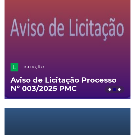
L
LICITAÇÃO
Aviso de Licitação Processo
Nº 003/2025 PMC