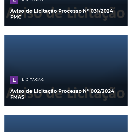
Aviso de Licitação Processo Nº 031/2024
PMC
L
LICITAÇÃO
Aviso de Licitação Processo Nº 002/2024
FMAS