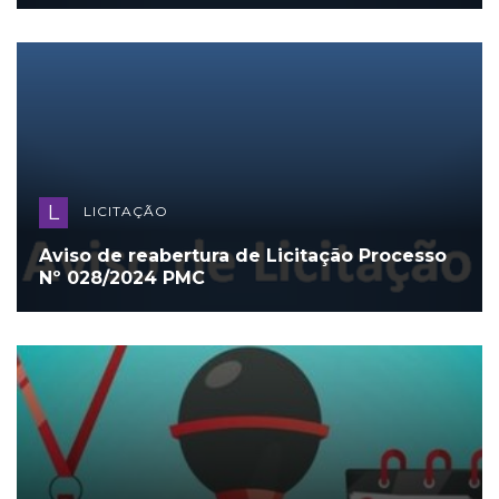
L
LICITAÇÃO
Aviso de reabertura de Licitação Processo
Nº 028/2024 PMC