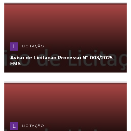
L
LICITAÇÃO
Aviso de Licitação Processo Nº 003/2025
FMS
L
LICITAÇÃO