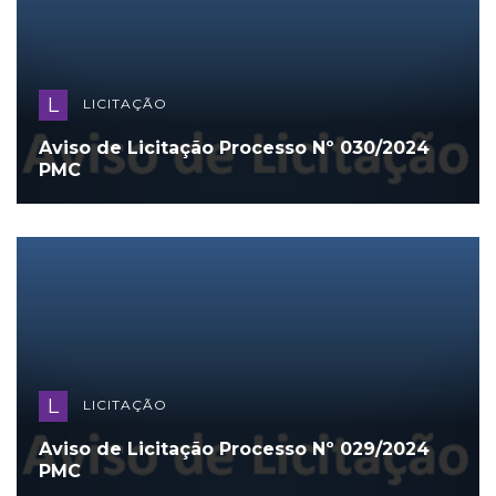
L
LICITAÇÃO
Aviso de Licitação Processo Nº 030/2024
PMC
L
LICITAÇÃO
Aviso de Licitação Processo Nº 029/2024
PMC