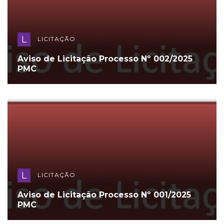
L
LICITAÇÃO
Aviso de Licitação Processo Nº 002/2025
PMC
L
LICITAÇÃO
Aviso de Licitação Processo Nº 001/2025
PMC