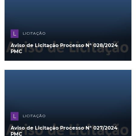
L
LICITAÇÃO
Aviso de Licitação Processo Nº 028/2024
PMC
L
LICITAÇÃO
Aviso de Licitação Processo Nº 027/2024
PMC