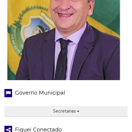
Governo Municipal
Secretarias
Fiquei Conectado