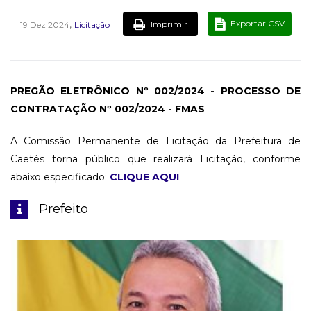
,
Exportar CSV
Imprimir
19 Dez 2024
Licitação
PREGÃO ELETRÔNICO Nº 002/2024 - PROCESSO DE
CONTRATAÇÃO Nº 002/2024 - FMAS
A Comissão Permanente de Licitação da Prefeitura de
Caetés torna público que realizará Licitação, conforme
abaixo especificado:
CLIQUE AQUI
Prefeito