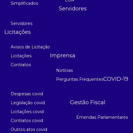
Simplificados
Servidores
Servidores
Licitações
Avisos de Licitação
Imprensa
Licitações
Contratos
Notícias
COVID-19
Perguntas Frequentes
Despesas covid
Gestão Fiscal
Legislação covid
Licitações covid
Emendas Parlamentares
Contratos covid
Outros atos covid