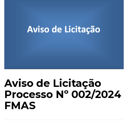
Aviso de Licitação
Processo Nº 002/2024
FMAS