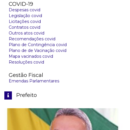
COVID-19
Despesas covid
Legislação covid
Licitações covid
Contratos covid
Outros atos covid
Recomendações covid
Plano de Contingência covid
Plano de de Vacinação covid
Mapa vacinados covid
Resoluções covid
Gestão Fiscal
Emendas Parlamentares
Prefeito