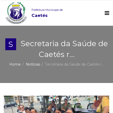
Prefeitura Municipal de
Caetés
Secretaria da Saúde de
S
Caetés r...
Home
Notícias
Secretaria da Saúde de Caetés r...