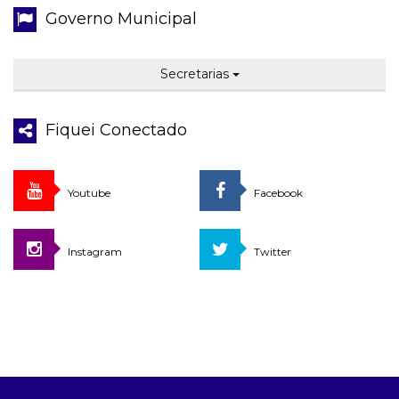
Governo Municipal
Secretarias
Fiquei Conectado
Youtube
Facebook
Instagram
Twitter