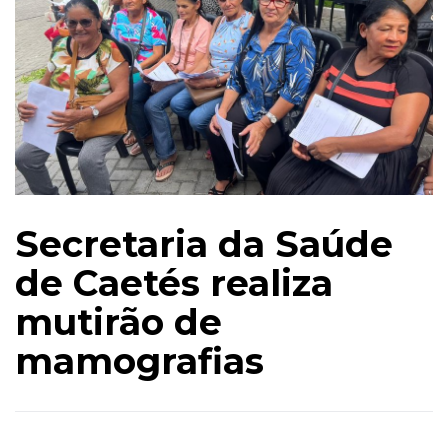
Secretaria da Saúde
de Caetés realiza
mutirão de
mamografias