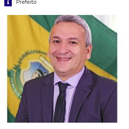
Prefeito