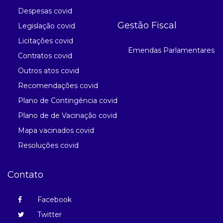
Despesas covid
Gestão Fiscal
Legislação covid
Licitações covid
Emendas Parlamentares
Contratos covid
Outros atos covid
Recomendações covid
Plano de Contingência covid
Plano de de Vacinação covid
Mapa vacinados covid
Resoluções covid
Contato
Facebook
Twitter