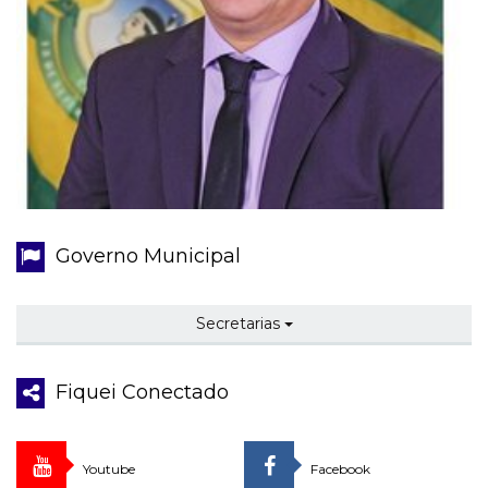
Governo Municipal
Secretarias
Fiquei Conectado
Youtube
Facebook