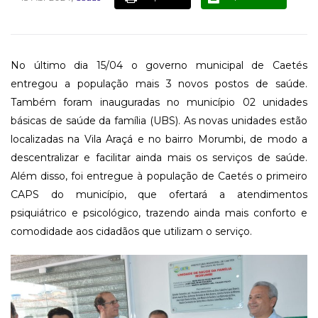
No último dia 15/04 o governo municipal de Caetés
entregou a população mais 3 novos postos de saúde.
Também foram inauguradas no município 02 unidades
básicas de saúde da família (UBS). As novas unidades estão
localizadas na Vila Araçá e no bairro Morumbi, de modo a
descentralizar e facilitar ainda mais os serviços de saúde.
Além disso, foi entregue à população de Caetés o primeiro
CAPS do município, que ofertará a atendimentos
psiquiátrico e psicológico, trazendo ainda mais conforto e
comodidade aos cidadãos que utilizam o serviço.