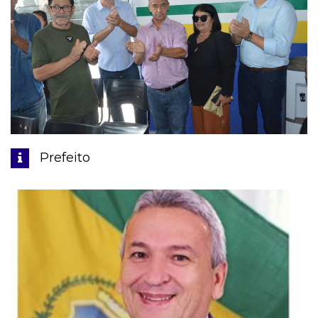
Prefeito