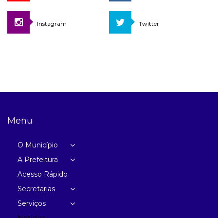
Instagram
Twitter
Menu
O Município
A Prefeitura
Acesso Rápido
Secretarias
Serviços