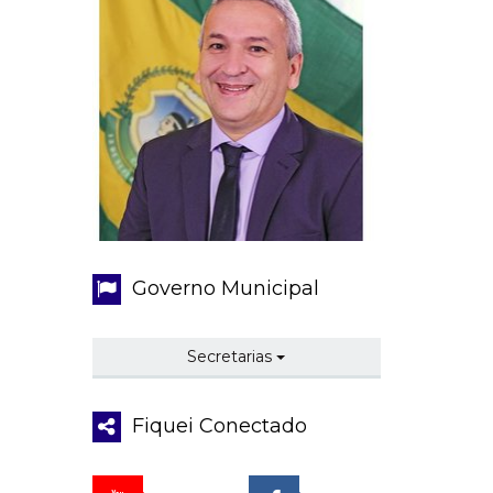
Governo Municipal
Secretarias
Fiquei Conectado