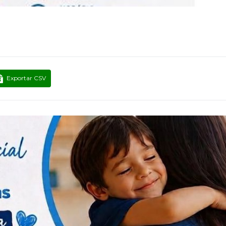
Exportar CSV