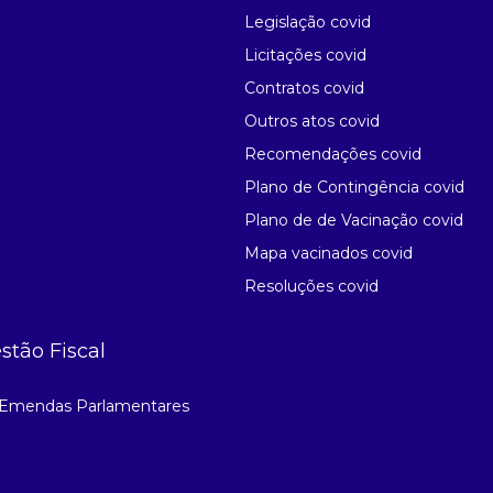
Legislação covid
Licitações covid
Contratos covid
Outros atos covid
Recomendações covid
Plano de Contingência covid
Plano de de Vacinação covid
Mapa vacinados covid
Resoluções covid
stão Fiscal
Emendas Parlamentares