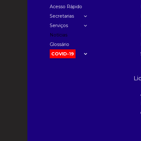
Acesso Rápido
Secretarias
Serviços
Notícias
Glossário
COVID-19
Li