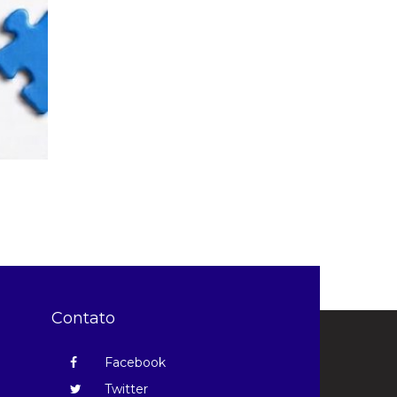
Contato
Facebook
Twitter