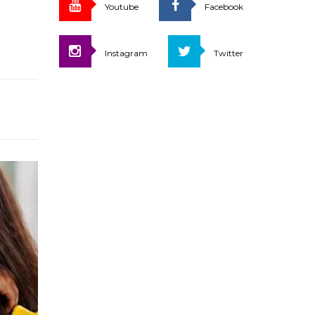
Youtube
Facebook
Instagram
Twitter