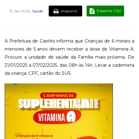
,
Exportar CSV
Imprimir
13 Jan 2025
Saúde
A Prefeitura de Caetés informa que Crianças de 6 meses a
menores de 5 anos devem receber a dose de Vitamina A.
Procure a unidade de saúde da Família mais próxima. De
21/01/2025 à 07/02/2025, das 08h às 14h. Levar a caderneta
da criança, CPF, cartão do SUS.