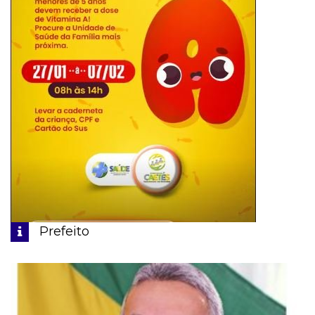
Prefeito