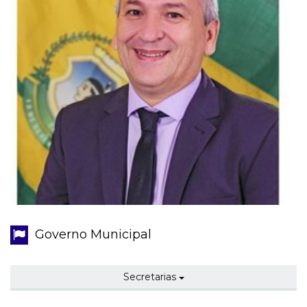
Governo Municipal
Secretarias