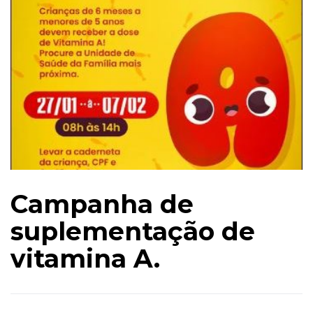
Campanha de
suplementação de
vitamina A.