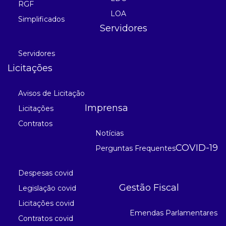
RGF
LOA
Simplificados
Servidores
Servidores
Licitações
Avisos de Licitação
Imprensa
Licitações
Contratos
Notícias
COVID-19
Perguntas Frequentes
Despesas covid
Gestão Fiscal
Legislação covid
Licitações covid
Emendas Parlamentares
Contratos covid