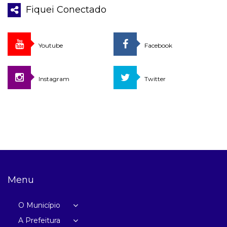
Fiquei Conectado
Youtube
Facebook
Instagram
Twitter
Menu
O Município
A Prefeitura