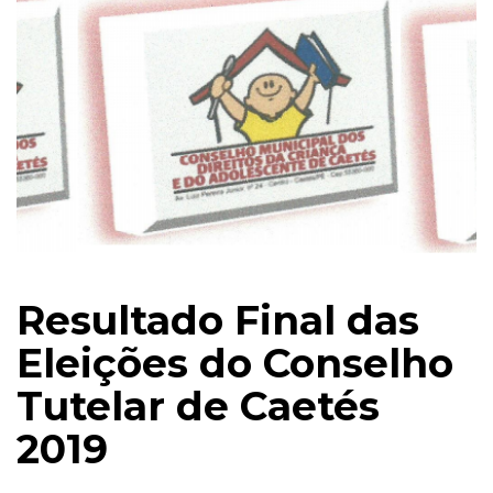
Resultado Final das
Eleições do Conselho
Tutelar de Caetés
2019