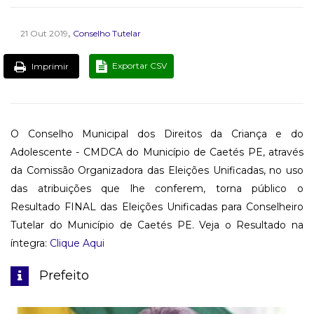
,
21 Out 2019
Conselho Tutelar
Exportar CSV
Imprimir
O Conselho Municipal dos Direitos da Criança e do
Adolescente - CMDCA do Município de Caetés PE, através
da Comissão Organizadora das Eleições Unificadas, no uso
das atribuições que lhe conferem, torna público o
Resultado FINAL das Eleições Unificadas para Conselheiro
Tutelar do Município de Caetés PE. Veja o Resultado na
íntegra:
Clique Aqui
Prefeito