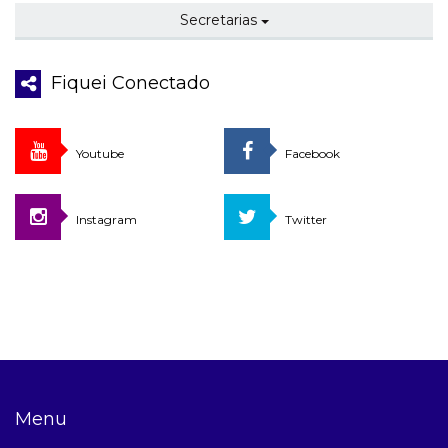
Secretarias
Fiquei Conectado
Youtube
Facebook
Instagram
Twitter
Menu