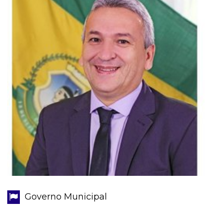
Governo Municipal