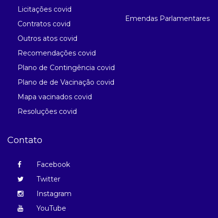
Licitações covid
Emendas Parlamentares
Contratos covid
Outros atos covid
Recomendações covid
Plano de Contingência covid
Plano de de Vacinação covid
Mapa vacinados covid
Resoluções covid
Contato
Facebook
Twitter
Instagram
YouTube