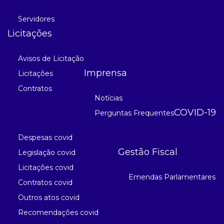
Servidores
Licitações
Avisos de Licitação
Imprensa
Licitações
Contratos
Notícias
COVID-19
Perguntas Frequentes
Despesas covid
Gestão Fiscal
Legislação covid
Licitações covid
Emendas Parlamentares
Contratos covid
Outros atos covid
Recomendações covid