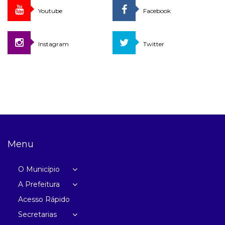
Youtube
Facebook
Instagram
Twitter
Menu
O Município
A Prefeitura
Acesso Rápido
Secretarias