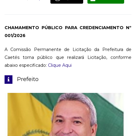
CHAMAMENTO PÚBLICO PARA CREDENCIAMENTO Nº
001/2026
A Comissão Permanente de Licitação da Prefeitura de
Caetés torna público que realizará Licitação, conforme
abaixo especificado:
Clique Aqui
Prefeito