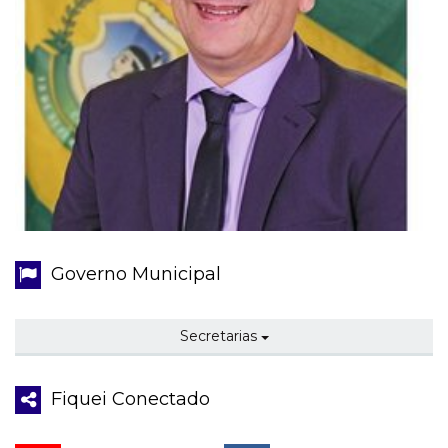
Governo Municipal
Secretarias
Fiquei Conectado