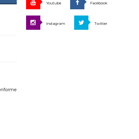
Youtube
Facebook
Instagram
Twitter
conforme