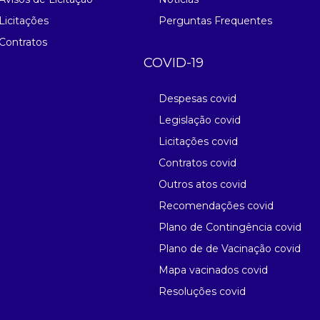
Licitações
Perguntas Frequentes
Contratos
COVID-19
Despesas covid
Legislação covid
Licitações covid
Contratos covid
Outros atos covid
Recomendações covid
Plano de Contingência covid
Plano de de Vacinação covid
Mapa vacinados covid
Resoluções covid