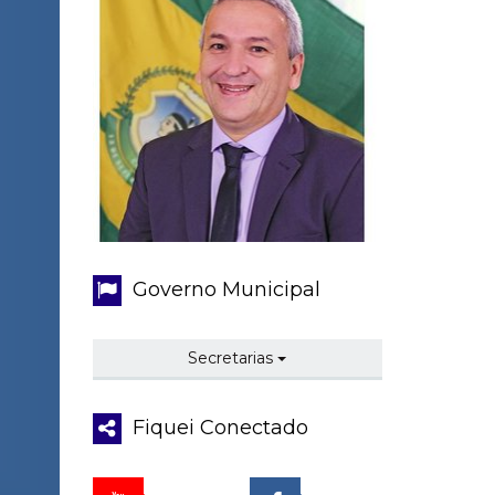
Governo Municipal
Secretarias
Fiquei Conectado