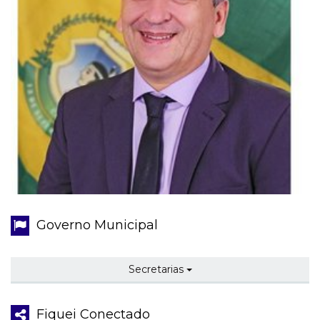
Governo Municipal
Secretarias
Fiquei Conectado