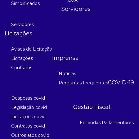
Simplificados
Servidores
Servidores
Licitações
Avisos de Licitação
Imprensa
Licitações
Contratos
Notícias
COVID-19
Perguntas Frequentes
Despesas covid
Gestão Fiscal
Legislação covid
Licitações covid
Emendas Parlamentares
Contratos covid
Outros atos covid