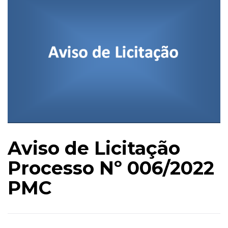
Aviso de Licitação
Processo Nº 006/2022
PMC