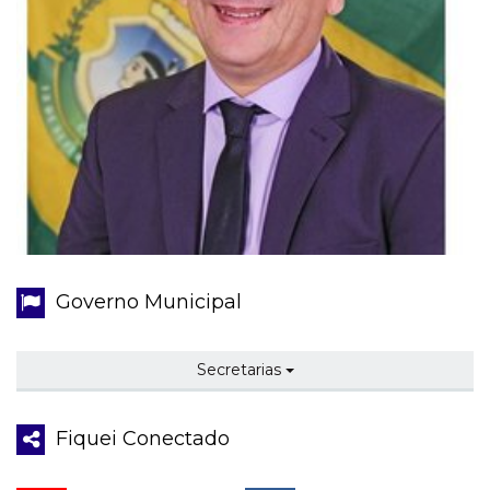
Governo Municipal
Secretarias
Fiquei Conectado