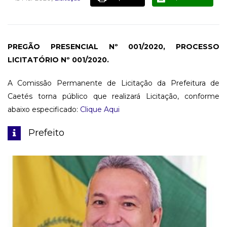
PREGÃO PRESENCIAL Nº 001/2020, PROCESSO
LICITATÓRIO Nº 001/2020.
A Comissão Permanente de Licitação da Prefeitura de
Caetés torna público que realizará Licitação, conforme
abaixo especificado:
Clique Aqui
Prefeito