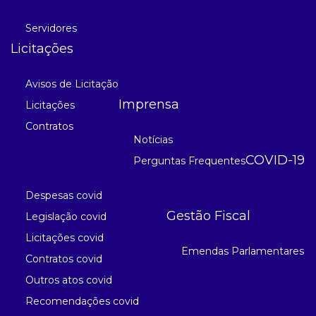
Servidores
Licitações
Avisos de Licitação
Imprensa
Licitações
Contratos
Notícias
COVID-19
Perguntas Frequentes
Despesas covid
Gestão Fiscal
Legislação covid
Licitações covid
Emendas Parlamentares
Contratos covid
Outros atos covid
Recomendações covid