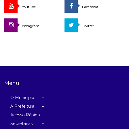
Youtube
Facebook
Instagram
Twitter
Menu
O Município
A Prefeitura
Acesso Rápido
Secretarias