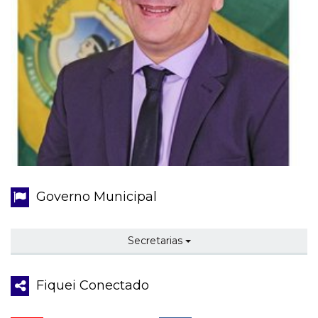
Governo Municipal
Secretarias
Fiquei Conectado