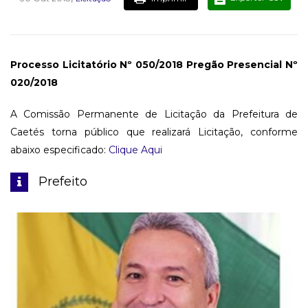
Processo Licitatório Nº 050/2018 Pregão Presencial Nº
020/2018
A Comissão Permanente de Licitação da Prefeitura de
Caetés torna público que realizará Licitação, conforme
abaixo especificado:
Clique Aqui
Prefeito