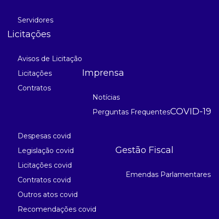
Servidores
Licitações
Avisos de Licitação
Imprensa
Licitações
Contratos
Notícias
COVID-19
Perguntas Frequentes
Despesas covid
Gestão Fiscal
Legislação covid
Licitações covid
Emendas Parlamentares
Contratos covid
Outros atos covid
Recomendações covid