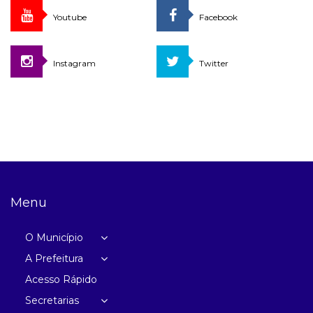
Youtube
Facebook
Instagram
Twitter
Menu
O Município
A Prefeitura
Acesso Rápido
Secretarias