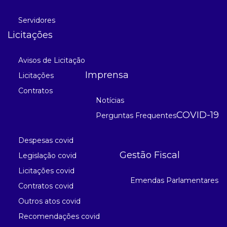
Servidores
Licitações
Avisos de Licitação
Imprensa
Licitações
Contratos
Notícias
COVID-19
Perguntas Frequentes
Despesas covid
Gestão Fiscal
Legislação covid
Licitações covid
Emendas Parlamentares
Contratos covid
Outros atos covid
Recomendações covid