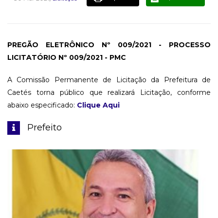
PREGÃO ELETRÔNICO Nº 009/2021 - PROCESSO
LICITATÓRIO Nº 009/2021 - PMC
A Comissão Permanente de Licitação da Prefeitura de
Caetés torna público que realizará Licitação, conforme
abaixo especificado:
Clique Aqui
Prefeito