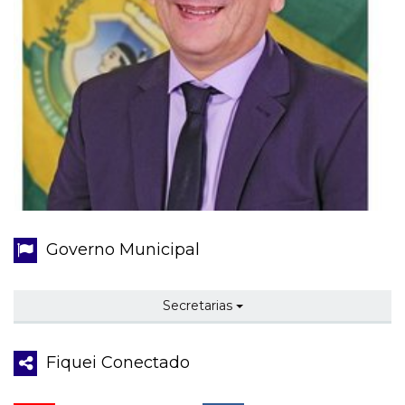
Governo Municipal
Secretarias
Fiquei Conectado