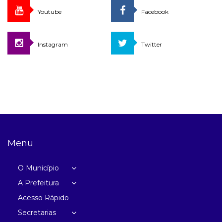
Youtube
Facebook
Instagram
Twitter
Menu
O Município
A Prefeitura
Acesso Rápido
Secretarias