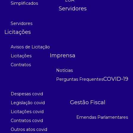
Simplificados
Servidores
Servidores
Licitações
Avisos de Licitação
Imprensa
Licitações
Contratos
Notícias
COVID-19
Perguntas Frequentes
Despesas covid
Gestão Fiscal
Legislação covid
Licitações covid
Emendas Parlamentares
Contratos covid
Outros atos covid