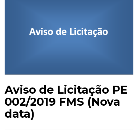
Aviso de Licitação PE
002/2019 FMS (Nova
data)