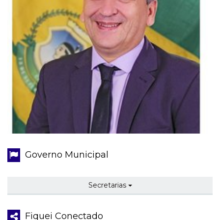
Governo Municipal
Secretarias
Fiquei Conectado