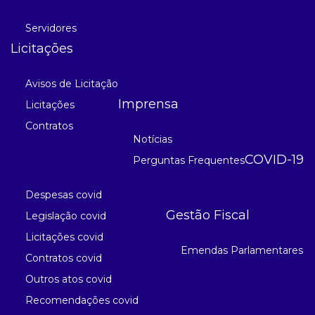
Servidores
Licitações
Avisos de Licitação
Imprensa
Licitações
Contratos
Notícias
COVID-19
Perguntas Frequentes
Despesas covid
Gestão Fiscal
Legislação covid
Licitações covid
Emendas Parlamentares
Contratos covid
Outros atos covid
Recomendações covid