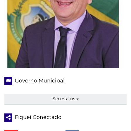
Governo Municipal
Secretarias
Fiquei Conectado