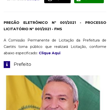
PREGÃO ELETRÔNICO Nº 001/2021 - PROCESSO
LICITATÓRIO Nº 001/2021 - FMS
A Comissão Permanente de Licitação da Prefeitura de
Caetés torna público que realizará Licitação, conforme
abaixo especificado:
Clique Aqui
Prefeito