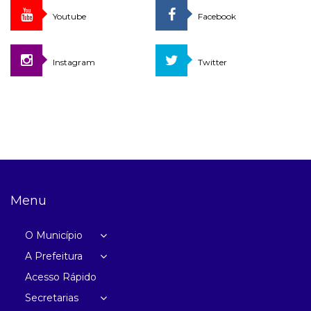
Youtube
Facebook
Instagram
Twitter
Menu
O Município
A Prefeitura
Acesso Rápido
Secretarias