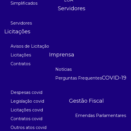
Simplificados
Servidores
Servidores
Licitações
Avisos de Licitação
Imprensa
Licitações
Contratos
Notícias
COVID-19
Perguntas Frequentes
Despesas covid
Gestão Fiscal
Legislação covid
Licitações covid
Emendas Parlamentares
Contratos covid
Outros atos covid