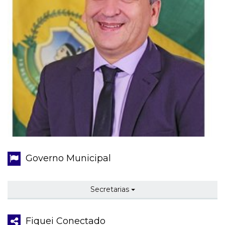
Governo Municipal
Secretarias
Fiquei Conectado