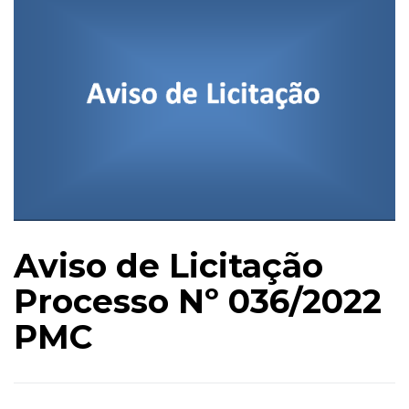
Aviso de Licitação
Processo Nº 036/2022
PMC