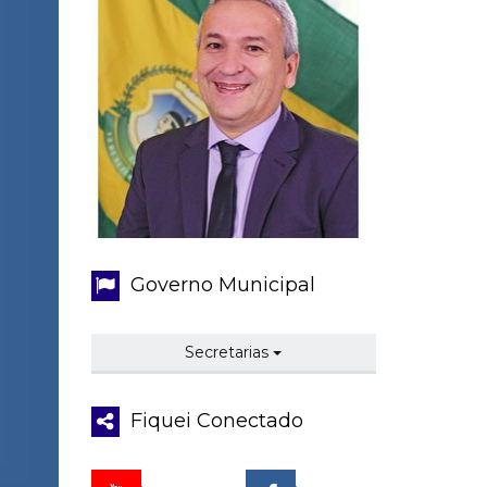
Governo Municipal
Secretarias
Fiquei Conectado