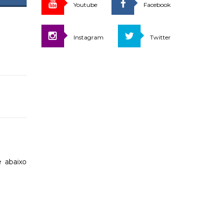
Youtube
Facebook
Instagram
Twitter
e abaixo