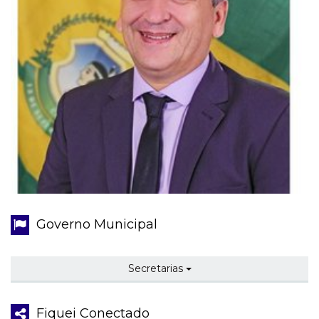
Governo Municipal
Secretarias
Fiquei Conectado