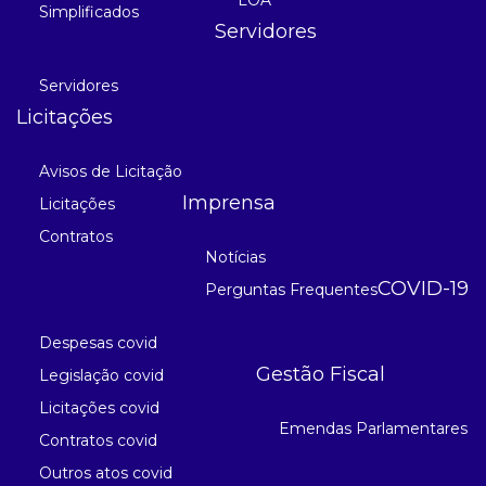
Simplificados
Servidores
Servidores
Licitações
Avisos de Licitação
Imprensa
Licitações
Contratos
Notícias
COVID-19
Perguntas Frequentes
Despesas covid
Gestão Fiscal
Legislação covid
Licitações covid
Emendas Parlamentares
Contratos covid
Outros atos covid