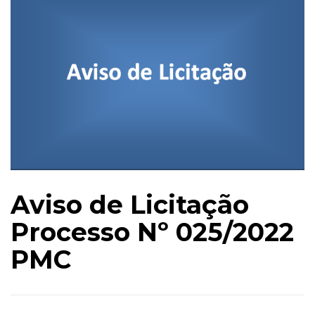
Aviso de Licitação
Processo Nº 025/2022
PMC