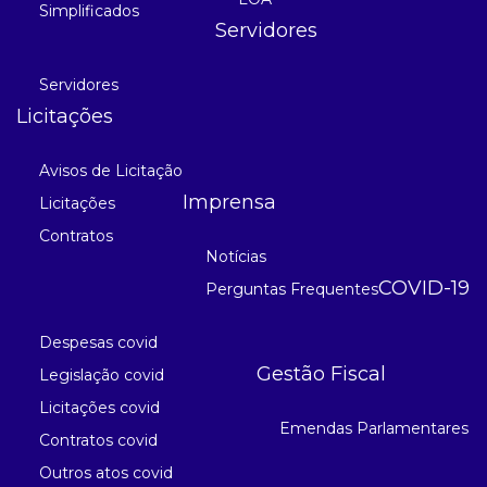
Simplificados
Servidores
Servidores
Licitações
Avisos de Licitação
Imprensa
Licitações
Contratos
Notícias
COVID-19
Perguntas Frequentes
Despesas covid
Gestão Fiscal
Legislação covid
Licitações covid
Emendas Parlamentares
Contratos covid
Outros atos covid