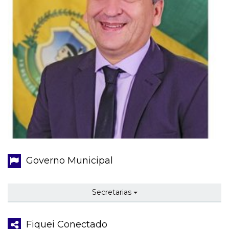
Governo Municipal
Secretarias
Fiquei Conectado