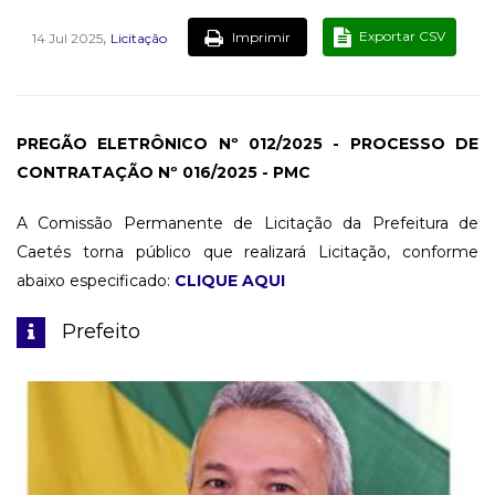
,
Exportar CSV
Imprimir
14 Jul 2025
Licitação
PREGÃO ELETRÔNICO Nº 012/2025 - PROCESSO DE
CONTRATAÇÃO Nº 016/2025 - PMC
A Comissão Permanente de Licitação da Prefeitura de
Caetés torna público que realizará Licitação, conforme
abaixo especificado:
CLIQUE AQUI
Prefeito