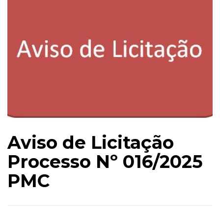
Aviso de Licitação
Processo Nº 016/2025
PMC