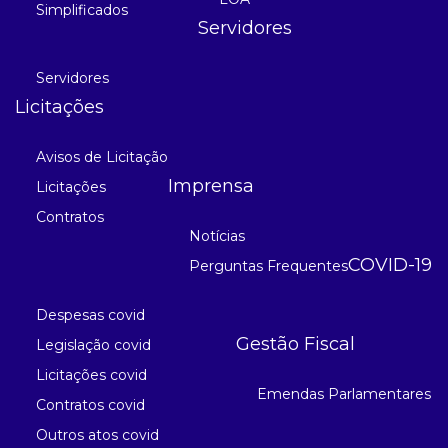
Simplificados
Servidores
Servidores
Licitações
Avisos de Licitação
Imprensa
Licitações
Contratos
Notícias
COVID-19
Perguntas Frequentes
Despesas covid
Gestão Fiscal
Legislação covid
Licitações covid
Emendas Parlamentares
Contratos covid
Outros atos covid