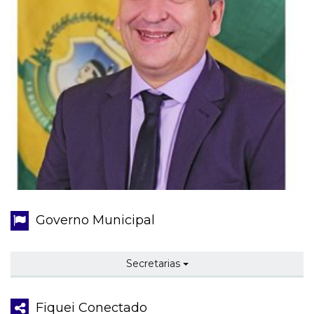
Governo Municipal
Secretarias
Fiquei Conectado