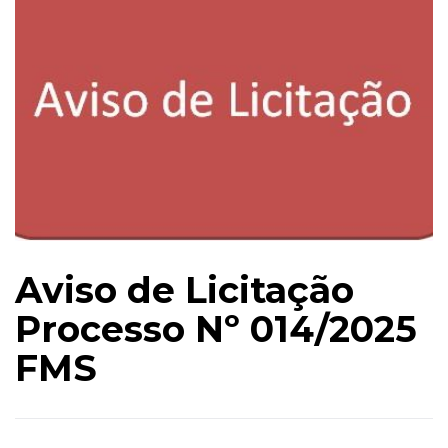
Aviso de Licitação
Processo Nº 014/2025
FMS