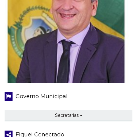
Governo Municipal
Secretarias
Fiquei Conectado