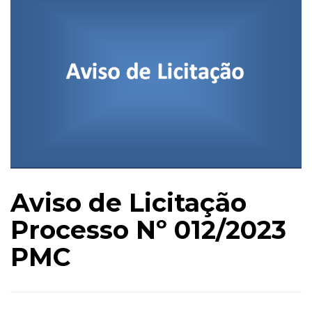
Aviso de Licitação
Processo Nº 012/2023
PMC