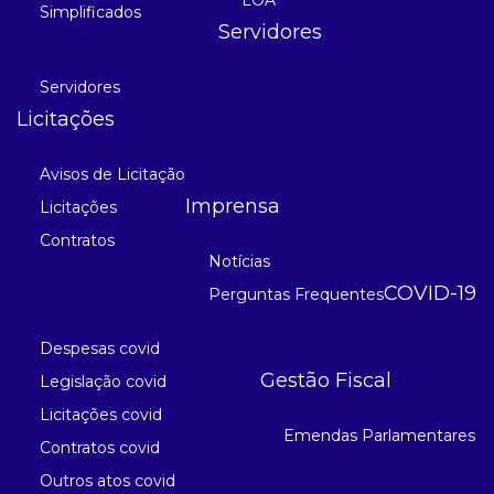
Simplificados
Servidores
Servidores
Licitações
Avisos de Licitação
Imprensa
Licitações
Contratos
Notícias
COVID-19
Perguntas Frequentes
Despesas covid
Gestão Fiscal
Legislação covid
Licitações covid
Emendas Parlamentares
Contratos covid
Outros atos covid