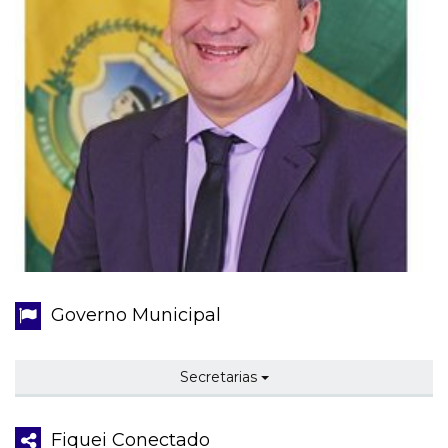
Governo Municipal
Secretarias
Fiquei Conectado