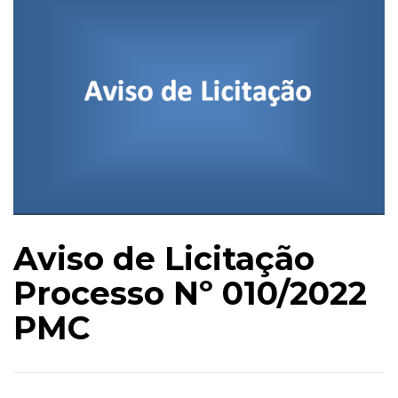
Aviso de Licitação
Processo Nº 010/2022
PMC