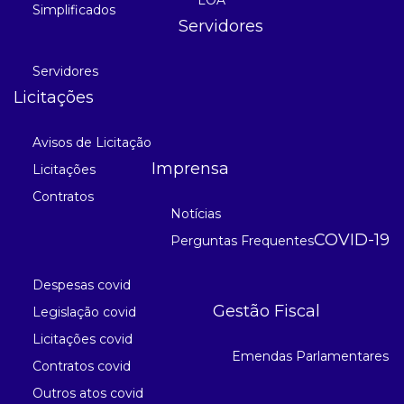
Simplificados
Servidores
Servidores
Licitações
Avisos de Licitação
Imprensa
Licitações
Contratos
Notícias
COVID-19
Perguntas Frequentes
Despesas covid
Gestão Fiscal
Legislação covid
Licitações covid
Emendas Parlamentares
Contratos covid
Outros atos covid