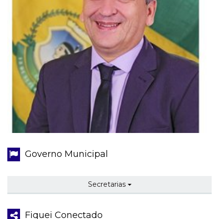
Governo Municipal
Secretarias
Fiquei Conectado