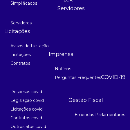
Simplificados
Servidores
Servidores
Licitações
Avisos de Licitação
Imprensa
Licitações
Contratos
Notícias
COVID-19
Perguntas Frequentes
Despesas covid
Gestão Fiscal
Legislação covid
Licitações covid
Emendas Parlamentares
Contratos covid
Outros atos covid