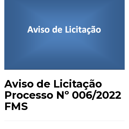
Aviso de Licitação
Processo Nº 006/2022
FMS