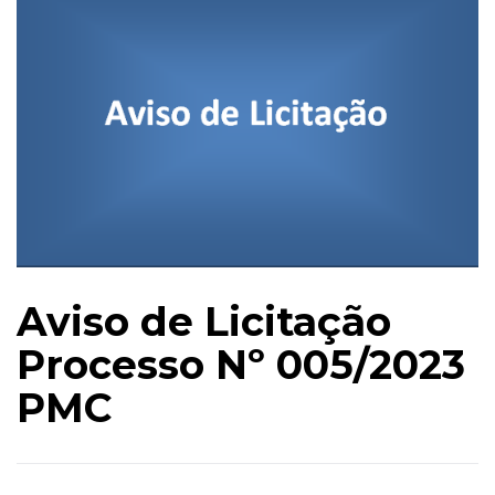
Aviso de Licitação
Processo Nº 005/2023
PMC