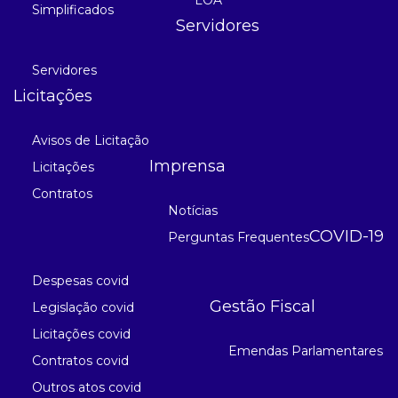
Simplificados
Servidores
Servidores
Licitações
Avisos de Licitação
Imprensa
Licitações
Contratos
Notícias
COVID-19
Perguntas Frequentes
Despesas covid
Gestão Fiscal
Legislação covid
Licitações covid
Emendas Parlamentares
Contratos covid
Outros atos covid