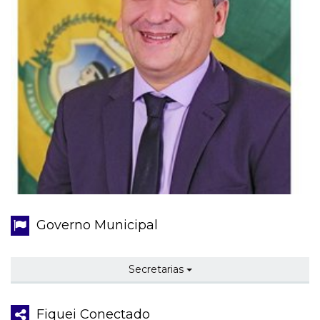
Governo Municipal
Secretarias
Fiquei Conectado