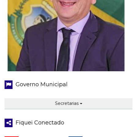
Governo Municipal
Secretarias
Fiquei Conectado