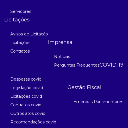
Servidores
Licitações
Avisos de Licitação
Imprensa
Licitações
Contratos
Notícias
COVID-19
Perguntas Frequentes
Despesas covid
Gestão Fiscal
Legislação covid
Licitações covid
Emendas Parlamentares
Contratos covid
Outros atos covid
Recomendações covid