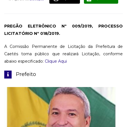
PREGÃO ELETRÔNICO Nº 009/2019, PROCESSO
LICITATÓRIO Nº 018/2019.
A Comissão Permanente de Licitação da Prefeitura de
Caetés torna público que realizará Licitação, conforme
abaixo especificado:
Clique Aqui
Prefeito