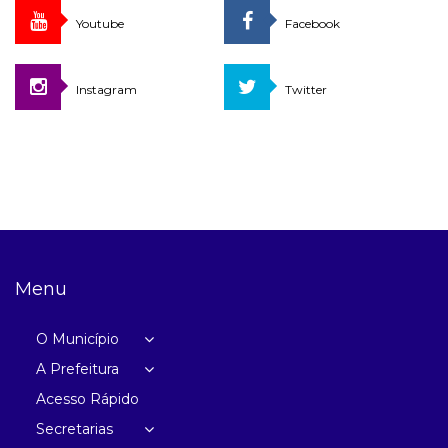
Youtube
Facebook
Instagram
Twitter
Menu
O Município
A Prefeitura
Acesso Rápido
Secretarias