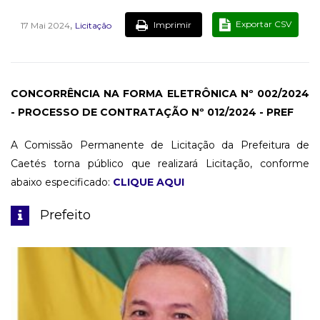
,
Exportar CSV
Imprimir
17 Mai 2024
Licitação
CONCORRÊNCIA NA FORMA ELETRÔNICA Nº 002/2024
- PROCESSO DE CONTRATAÇÃO Nº 012/2024 - PREF
A Comissão Permanente de Licitação da Prefeitura de
Caetés torna público que realizará Licitação, conforme
abaixo especificado:
CLIQUE AQUI
Prefeito