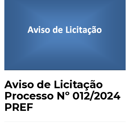
Aviso de Licitação
Processo Nº 012/2024
PREF