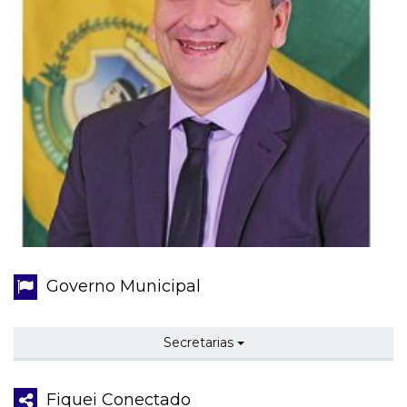
Governo Municipal
Secretarias
Fiquei Conectado