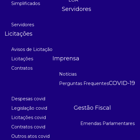
Simplificados
Servidores
Servidores
Licitações
Avisos de Licitação
Imprensa
Licitações
Contratos
Notícias
COVID-19
Perguntas Frequentes
Despesas covid
Gestão Fiscal
Legislação covid
Licitações covid
Emendas Parlamentares
Contratos covid
Outros atos covid