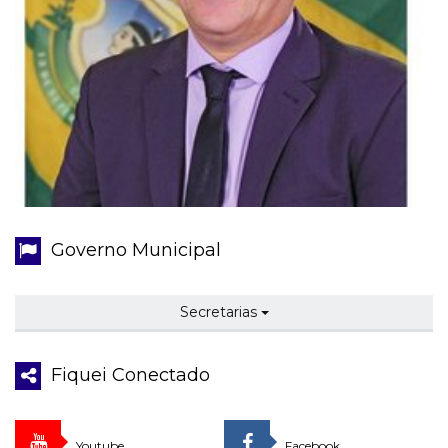
Governo Municipal
Secretarias
Fiquei Conectado
Youtube
Facebook