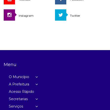
Instagram
Twitter
Menu
O Município
A Prefeitura
Acesso Rápido
Secretarias
Serviços