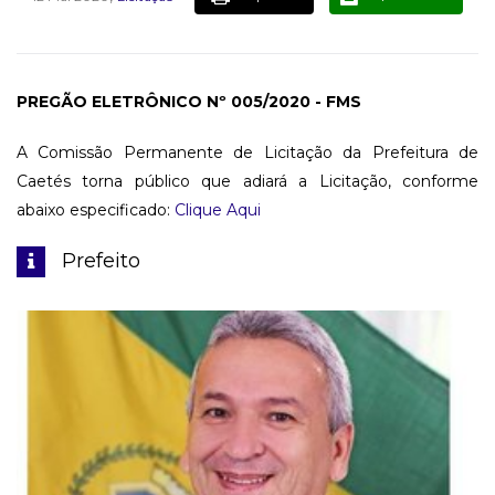
PREGÃO ELETRÔNICO Nº 005/2020 - FMS
A Comissão Permanente de Licitação da Prefeitura de
Caetés torna público que adiará a Licitação, conforme
abaixo especificado:
Clique Aqui
Prefeito