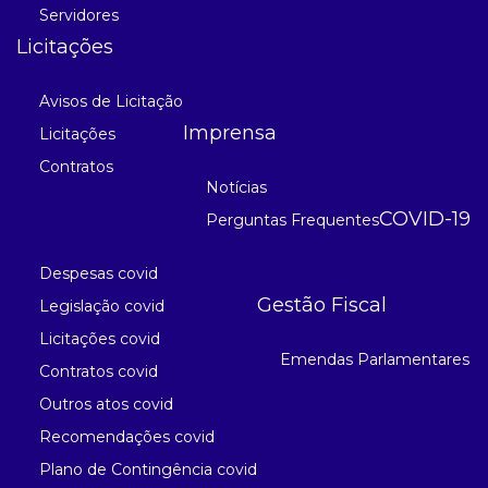
Servidores
Licitações
Avisos de Licitação
Imprensa
Licitações
Contratos
Notícias
COVID-19
Perguntas Frequentes
Despesas covid
Gestão Fiscal
Legislação covid
Licitações covid
Emendas Parlamentares
Contratos covid
Outros atos covid
Recomendações covid
Plano de Contingência covid