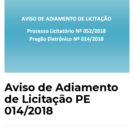
Aviso de Adiamento
de Licitação PE
014/2018