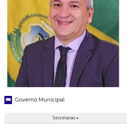
Governo Municipal
Secretarias