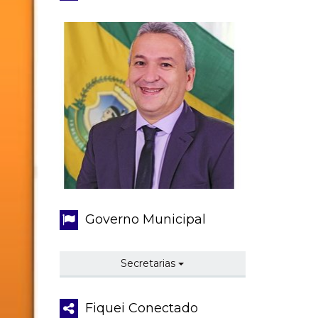
Governo Municipal
Secretarias
Fiquei Conectado