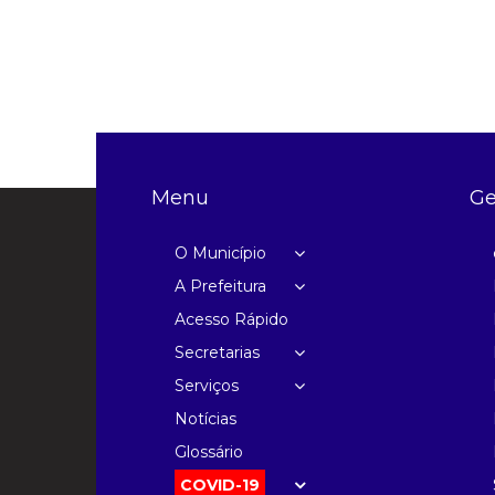
Menu
Ge
O Município
A Prefeitura
Acesso Rápido
Secretarias
Serviços
Notícias
Glossário
COVID-19