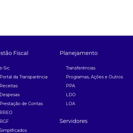
stão Fiscal
Planejamento
e-Sic
Transferências
Portal da Transparência
Programas, Ações e Outros
Receitas
PPA
Despesas
LDO
Prestação de Contas
LOA
RREO
Servidores
RGF
Simplificados