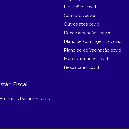
Licitações covid
Contratos covid
Outros atos covid
Recomendações covid
Plano de Contingência covid
Plano de de Vacinação covid
Mapa vacinados covid
Resoluções covid
stão Fiscal
Emendas Parlamentares