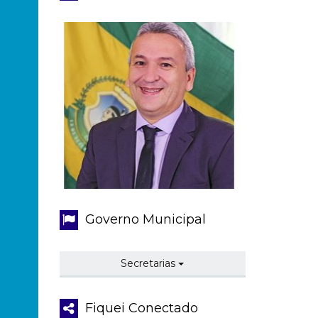
Governo Municipal
Secretarias
Fiquei Conectado