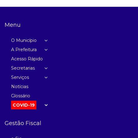
Menu
O Município
A Prefeitura
Acesso Rápido
Secretarias
Serviços
Notícias
Glossário
COVID-19
Gestão Fiscal