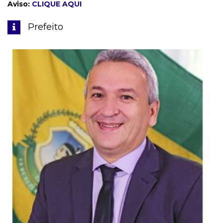
Aviso:
CLIQUE AQUI
Prefeito