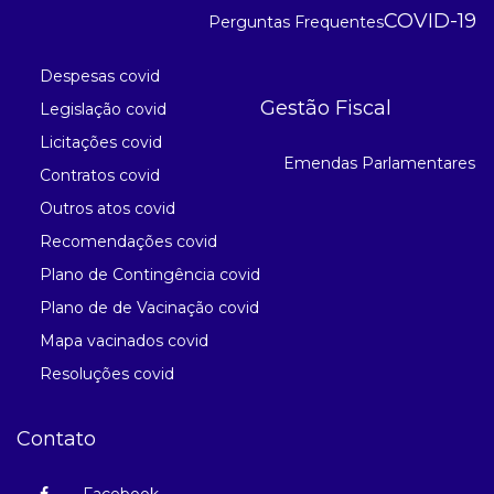
COVID-19
Perguntas Frequentes
Despesas covid
Gestão Fiscal
Legislação covid
Licitações covid
Emendas Parlamentares
Contratos covid
Outros atos covid
Recomendações covid
Plano de Contingência covid
Plano de de Vacinação covid
Mapa vacinados covid
Resoluções covid
Contato
Facebook