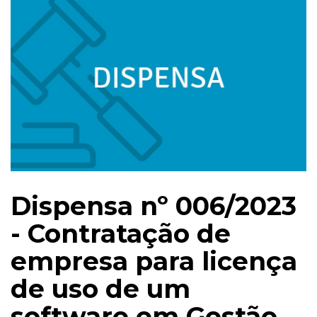
Dispensa nº 006/2023
- Contratação de
empresa para licença
de uso de um
software em Gestão