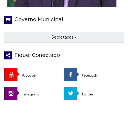
Governo Municipal
Secretarias
Fiquei Conectado
Youtube
Facebook
Instagram
Twitter