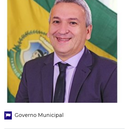
Governo Municipal