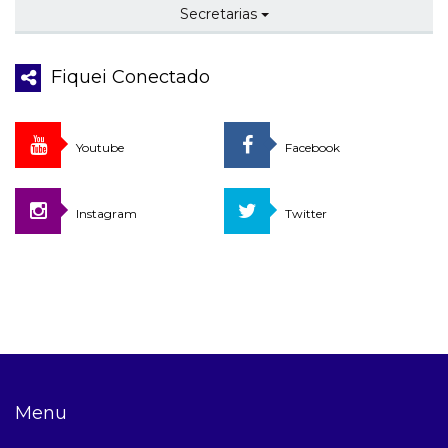
Secretarias
Fiquei Conectado
Youtube
Facebook
Instagram
Twitter
Menu