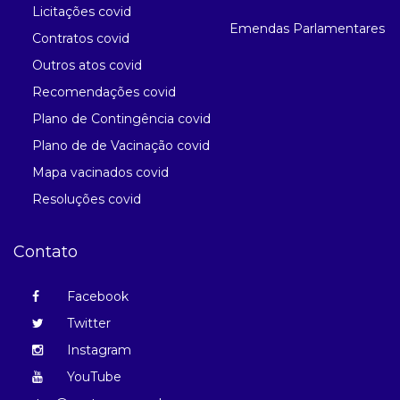
Licitações covid
Emendas Parlamentares
Contratos covid
Outros atos covid
Recomendações covid
Plano de Contingência covid
Plano de de Vacinação covid
Mapa vacinados covid
Resoluções covid
Contato
Facebook
Twitter
Instagram
YouTube