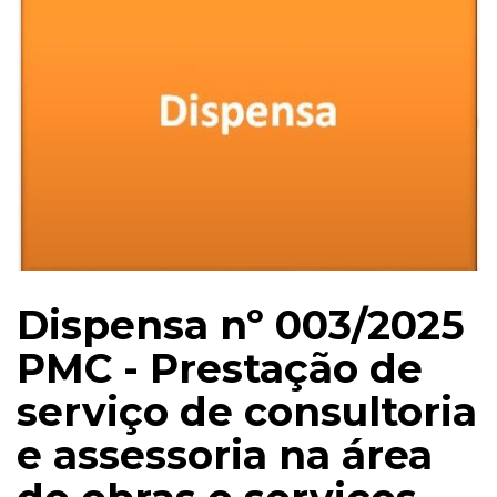
Dispensa nº 003/2025
PMC - Prestação de
serviço de consultoria
e assessoria na área