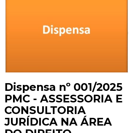
Dispensa nº 001/2025
PMC - ASSESSORIA E
CONSULTORIA
JURÍDICA NA ÁREA