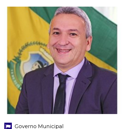
Governo Municipal