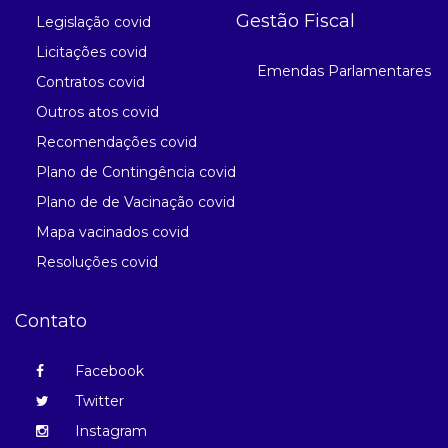
Gestão Fiscal
Legislação covid
Licitações covid
Emendas Parlamentares
Contratos covid
Outros atos covid
Recomendações covid
Plano de Contingência covid
Plano de de Vacinação covid
Mapa vacinados covid
Resoluções covid
Contato
Facebook
Twitter
Instagram