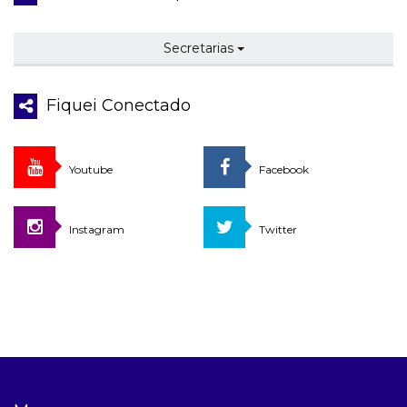
Secretarias
Fiquei Conectado
Youtube
Facebook
Instagram
Twitter