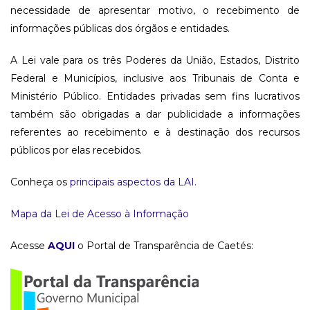
necessidade de apresentar motivo, o recebimento de
informações públicas dos órgãos e entidades.
A Lei vale para os três Poderes da União, Estados, Distrito
Federal e Municípios, inclusive aos Tribunais de Conta e
Ministério Público. Entidades privadas sem fins lucrativos
também são obrigadas a dar publicidade a informações
referentes ao recebimento e à destinação dos recursos
públicos por elas recebidos.
Conheça os
principais aspectos da LAI.
Mapa da Lei de Acesso à Informação
Acesse
AQUI
o Portal de Transparência de Caetés: