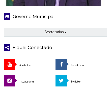
Governo Municipal
Secretarias
Fiquei Conectado
Youtube
Facebook
Instagram
Twitter