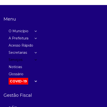
Menu
O Município
A Prefeitura
Acesso Rápido
Secretarias
Serviços
Notícias
Glossário
COVID-19
Gestão Fiscal