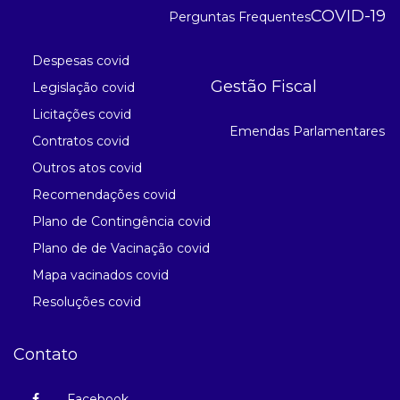
COVID-19
Perguntas Frequentes
Despesas covid
Gestão Fiscal
Legislação covid
Licitações covid
Emendas Parlamentares
Contratos covid
Outros atos covid
Recomendações covid
Plano de Contingência covid
Plano de de Vacinação covid
Mapa vacinados covid
Resoluções covid
Contato
Facebook