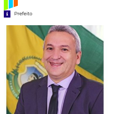
Prefeito