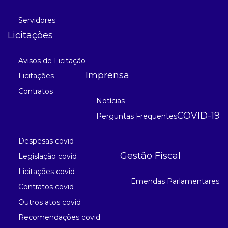
Servidores
Licitações
Avisos de Licitação
Imprensa
Licitações
Contratos
Notícias
COVID-19
Perguntas Frequentes
Despesas covid
Gestão Fiscal
Legislação covid
Licitações covid
Emendas Parlamentares
Contratos covid
Outros atos covid
Recomendações covid