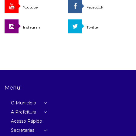
Youtube
Facebook
Instagram
Twitter
Menu
O Município
A Prefeitura
Acesso Rápido
Secretarias