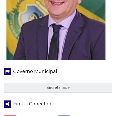
Governo Municipal
Secretarias
Fiquei Conectado